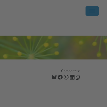
Comparteix: