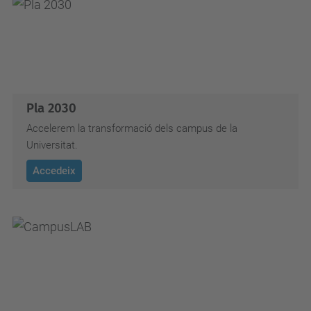
Pla 2030
Accelerem la transformació dels campus de la
Universitat.
Accedeix