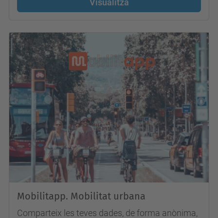
Visualitza
Mobilitapp. Mobilitat urbana
Comparteix les teves dades, de forma anònima,