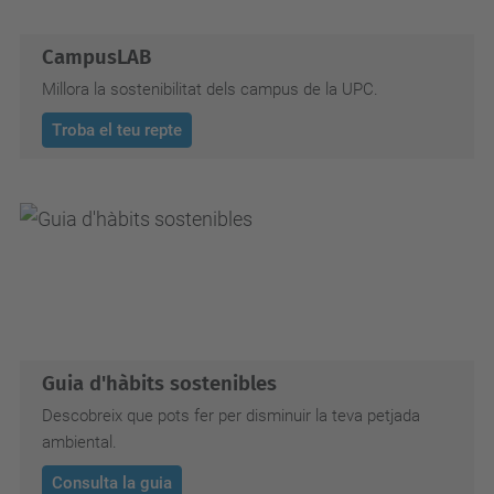
CampusLAB
Millora la sostenibilitat dels campus de la UPC.
Troba el teu repte
Guia d'hàbits sostenibles
Descobreix que pots fer per disminuir la teva petjada
ambiental.
Consulta la guia