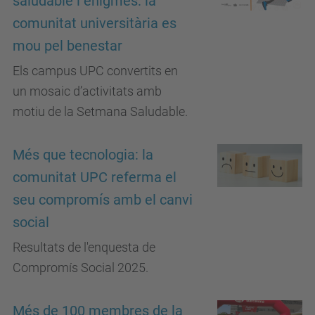
saludable i enigmes: la
comunitat universitària es
mou pel benestar
Els campus UPC convertits en
un mosaic d’activitats amb
motiu de la Setmana Saludable.
Més que tecnologia: la
comunitat UPC referma el
seu compromís amb el canvi
social
Resultats de l'enquesta de
Compromís Social 2025.
Més de 100 membres de la