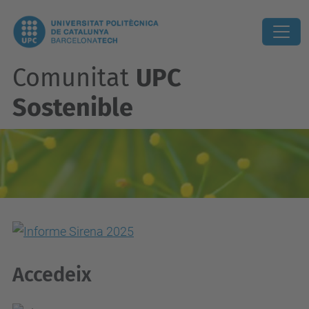
Comunitat
UPC
Sostenible
Accedeix