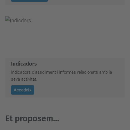
Indicadors
Indicadors d'assoliment i informes relacionats amb la
seva activitat.
Accedeix
Et proposem...