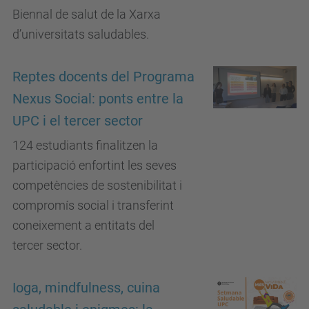
Biennal de salut de la Xarxa
d’universitats saludables.
Reptes docents del Programa
Nexus Social: ponts entre la
UPC i el tercer sector
124 estudiants finalitzen la
participació enfortint les seves
competències de sostenibilitat i
compromís social i transferint
coneixement a entitats del
tercer sector.
Ioga, mindfulness, cuina