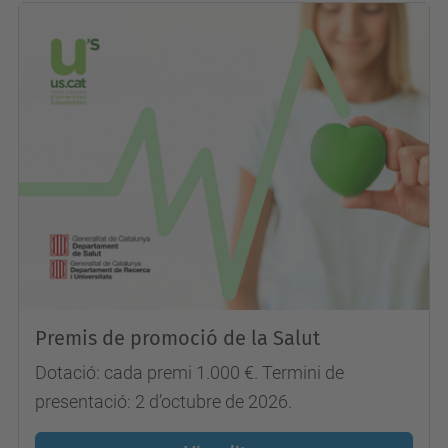
Premis de promoció de la Salut
Dotació: cada premi 1.000 €. Termini de
presentació: 2 d’octubre de 2026.