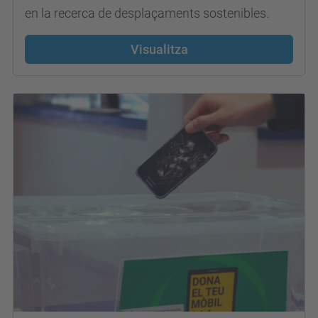
en la recerca de desplaçaments sostenibles.
Visualitza