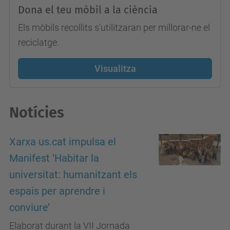
Dona el teu mòbil a la ciència
Els mòbils recollits s'utilitzaran per millorar-ne el
reciclatge.
Visualitza
Notícies
Xarxa us.cat impulsa el
Manifest ‘Habitar la
universitat: humanitzant els
espais per aprendre i
conviure’
Elaborat durant la VII Jornada